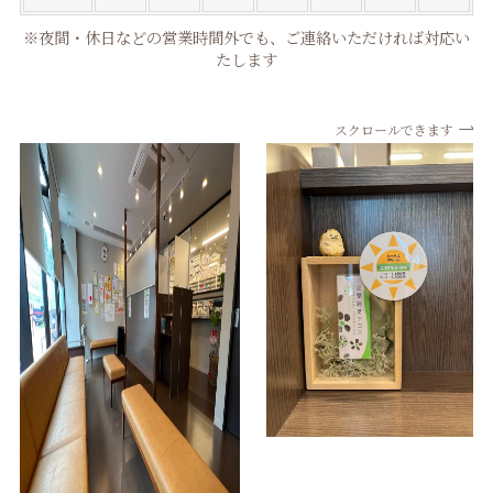
※夜間・休日などの営業時間外でも、ご連絡いただければ対応い
たします
スクロールできます