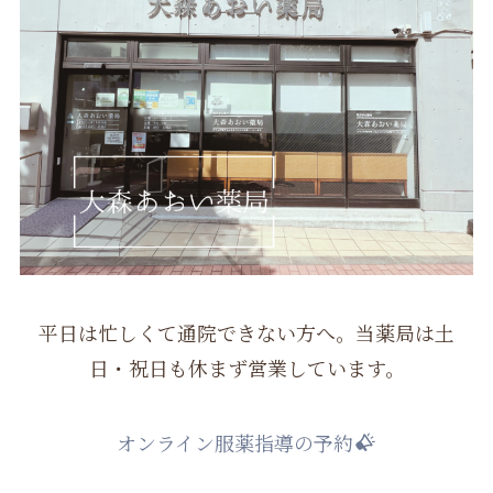
平日は忙しくて通院できない方へ。当薬局は土
日・祝日も休まず営業しています。
オンライン服薬指導の予約