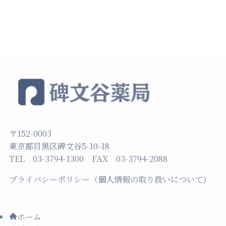
〒152-0003
東京都目黒区碑文谷5-10-18
TEL 03-3794-1300 FAX 03-3794-2088
プライバシーポリシー（個人情報の取り扱いについて）
ホーム