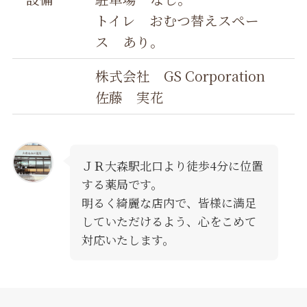
トイレ おむつ替えスペー
ス あり。
株式会社 GS Corporation
佐藤 実花
ＪＲ大森駅北口より徒歩4分に位置
する薬局です。
明るく綺麗な店内で、皆様に満足
していただけるよう、心をこめて
対応いたします。