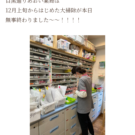
目黒通りあおい薬局は
12月上旬からはじめた大掃除が本日
無事終わりました～～！！！！