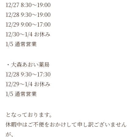
12/27 8:30～19:00
12/28 9:30～19:00
12/29 9:00～17:00
12/30～1/4 お休み
1/5 通常営業
・大森あおい薬局
12/28 9:30～17:30
12/29～1/4 お休み
1/5 通常営業
となっております。
休暇中はご不便をおかけして申し訳ございません
が、