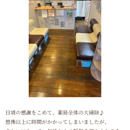
日頃の感謝をこめて、薬局全体の大掃除♪
想像以上に時間がかかってしまいましたが、