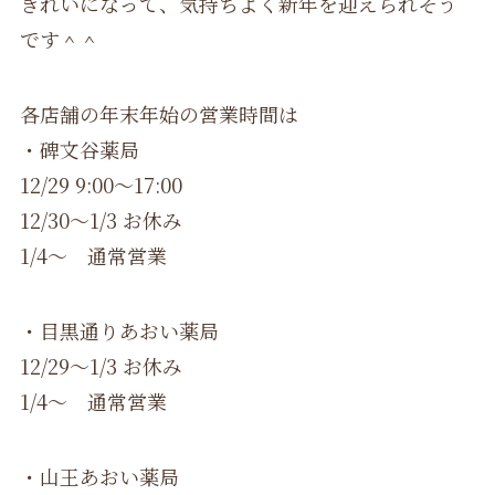
きれいになって、気持ちよく新年を迎えられそう
です＾＾
各店舗の年末年始の営業時間は
・碑文谷薬局
12/29 9:00～17:00
12/30～1/3 お休み
1/4～ 通常営業
・目黒通りあおい薬局
12/29～1/3 お休み
1/4～ 通常営業
・山王あおい薬局