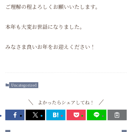
ご理解の程よろしくお願いいたします。
本年も大変お世話になりました。
みなさま良いお年をお迎えください！
Uncategorized
よかったらシェアしてね！