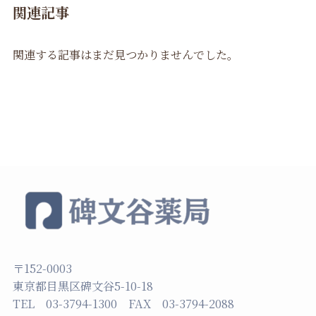
関連記事
関連する記事はまだ見つかりませんでした。
〒152-0003
東京都目黒区碑文谷5-10-18
TEL 03-3794-1300 FAX 03-3794-2088