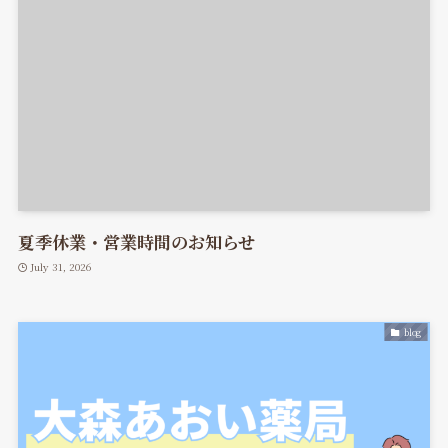
夏季休業・営業時間のお知らせ
July 31, 2026
blog