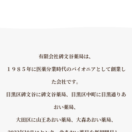
有限会社碑文谷薬局は、
１９８５年に医薬分業時代のパイオニアとして創業し
た会社です。
目黒区碑文谷に碑文谷薬局、目黒区中町に目黒通りあ
おい薬局、
大田区に山王あおい薬局、大森あおい薬局、