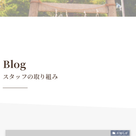
Blog
スタッフの取り組み
お知らせ