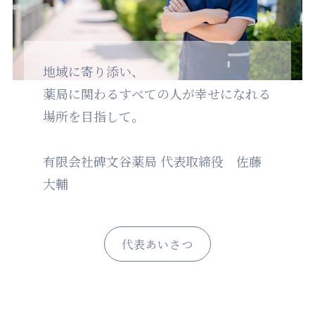
地域に寄り添い、
薬局に関わるすべての人が幸せになれる
場所を目指して。
有限会社碑文谷薬局 代表取締役 佐藤
大輔
代表あいさつ