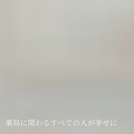
薬局に関わるすべての人が幸せに
薬局に関わるすべての人が幸せに
薬局に関わるすべての人が幸せに