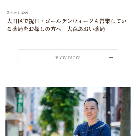
May 1, 2026
大田区で祝日・ゴールデンウィークも営業してい
る薬局をお探しの方へ｜大森あおい薬局
view more