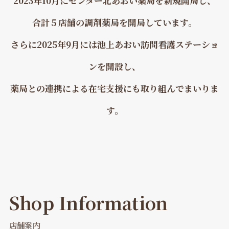
2023年10月にセンター北あおい薬局を新規開局し、
合計５店舗の調剤薬局を開局しています。
さらに2025年9月には池上あおい訪問看護ステーショ
ンを開設し、
薬局との連携による在宅支援にも取り組んでまいりま
す。
Shop Information
店舗案内