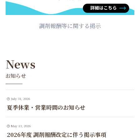
調剤報酬等に関する掲示
News
お知らせ
July 31, 2026
夏季休業・営業時間のお知らせ
May 13, 2026
2026年度 調剤報酬改定に伴う掲示事項