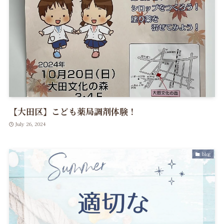
【大田区】こども薬局調剤体験！
July 26, 2024
blog