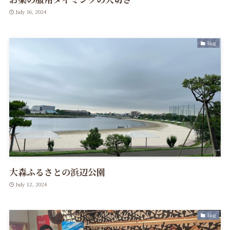
July 16, 2024
blog
大森ふるさとの浜辺公園
July 12, 2024
blog