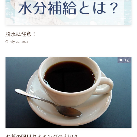
脱水に注意！
July 22, 2024
blog
お薬の服用タイミングの大切さ