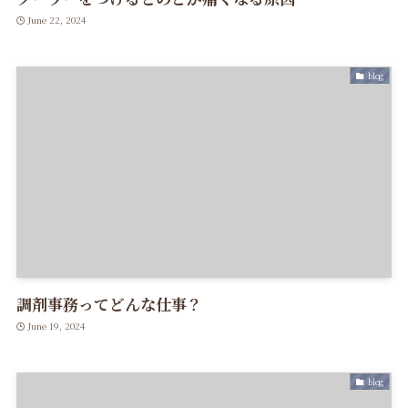
June 22, 2024
blog
調剤事務ってどんな仕事？
June 19, 2024
blog