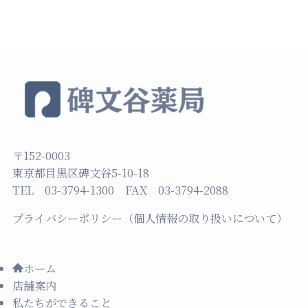
〒152-0003
東京都目黒区碑文谷5-10-18
TEL 03-3794-1300 FAX 03-3794-2088
プライバシーポリシー（個人情報の取り扱いについて）
ホーム
店舗案内
私たちができること