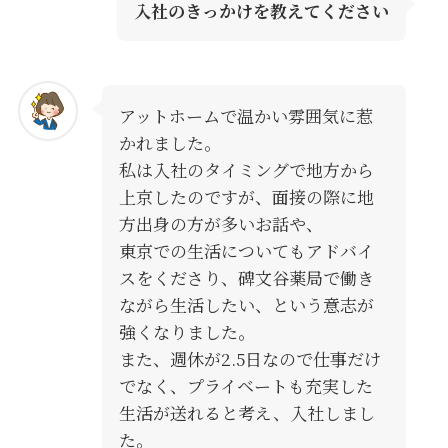
入社のきっかけを教えてください
アットホームで温かい雰囲気に惹
かれました。
私は入社のタイミングで地方から
上京したのですが、面接の際に地
方出身の方が多いお話や、
東京での生活についてもアドバイ
スをくださり、碑文谷薬局で働き
ながら生活したい、という意志が
強くなりました。
また、週休が2.5日なので仕事だけ
でなく、プライベートも充実した
生活が送れると考え、入社しまし
た。