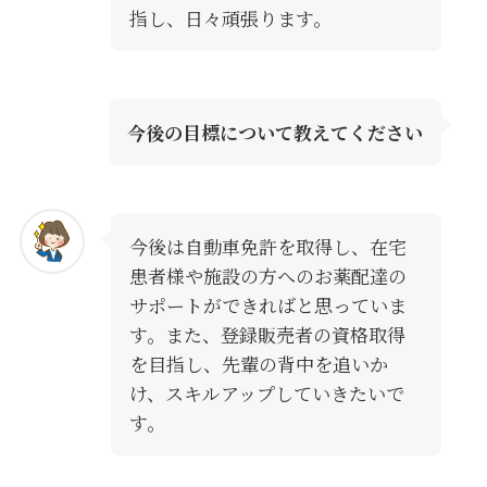
指し、日々頑張ります。
今後の目標について教えてください
今後は自動車免許を取得し、在宅
患者様や施設の方へのお薬配達の
サポートができればと思っていま
す。また、登録販売者の資格取得
を目指し、先輩の背中を追いか
け、スキルアップしていきたいで
す。