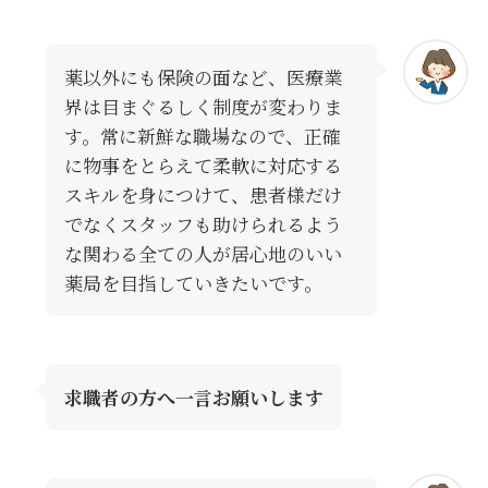
薬以外にも保険の面など、医療業
界は目まぐるしく制度が変わりま
す。常に新鮮な職場なので、正確
に物事をとらえて柔軟に対応する
スキルを身につけて、患者様だけ
でなくスタッフも助けられるよう
な関わる全ての人が居心地のいい
薬局を目指していきたいです。
求職者の方へ一言お願いします