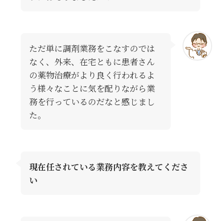
ただ単に調剤業務をこなすのでは
なく、外来、在宅ともに患者さん
の薬物治療がより良く行われるよ
う様々なことに気を配りながら業
務を行っているのだなと感じまし
た。
現在任されている業務内容を教えてくださ
い