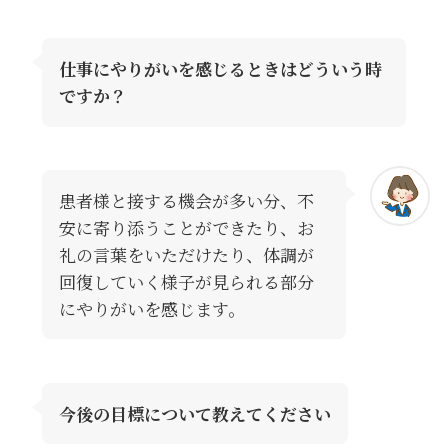
仕事にやりがいを感じるときはどういう時
ですか？
患者様と接する機会が多い分、不
安に寄り添うことができたり、お
礼の言葉をいただけたり、体調が
回復していく様子が見られる部分
にやりがいを感じます。
今後の目標について教えてください