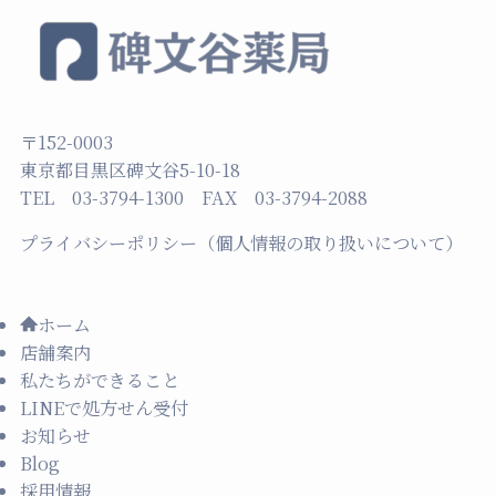
〒152-0003
東京都目黒区碑文谷5-10-18
TEL 03-3794-1300 FAX 03-3794-2088
プライバシーポリシー（個人情報の取り扱いについて）
ホーム
店舗案内
私たちができること
LINEで処方せん受付
お知らせ
Blog
採用情報