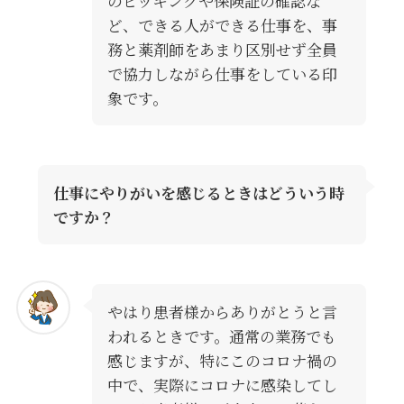
のピッキングや保険証の確認な
ど、できる人ができる仕事を、事
務と薬剤師をあまり区別せず全員
で協力しながら仕事をしている印
象です。
仕事にやりがいを感じるときはどういう時
ですか？
やはり患者様からありがとうと言
われるときです。通常の業務でも
感じますが、特にこのコロナ禍の
中で、実際にコロナに感染してし