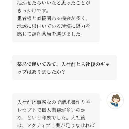
活かせたらいいなと思ったことが
きっかけです。
患者様と直接関わる機会が多く、
地域に根付いている環境に魅力を
感じて調剤薬局を選びました。
薬局で働いてみて、入社前と入社後のギャ
ップはありましたか？
入社前は事務なので請求書作りや
レセプトで個人業務が多いのか
な、という印象でした。入社後
は、アクティブ！薬が足りなければ