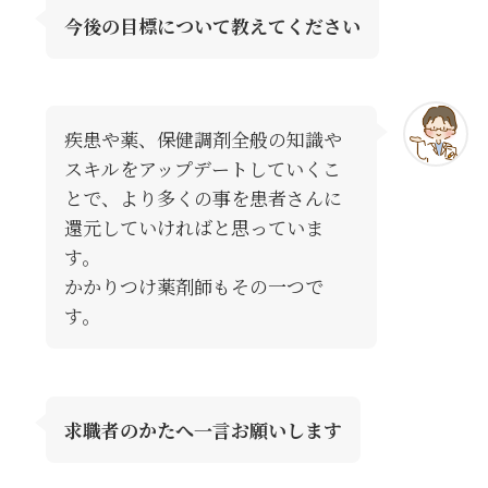
今後の目標について教えてください
疾患や薬、保健調剤全般の知識や
スキルをアップデートしていくこ
とで、より多くの事を患者さんに
還元していければと思っていま
す。
かかりつけ薬剤師もその一つで
す。
求職者のかたへ一言お願いします