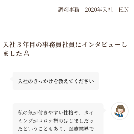
調剤事務 2020年入社 H.N
入社３年目の事務員社員にインタビューし
ました
入社のきっかけを教えてください
私の気が付きやすい性格や、タイ
ミングがコロナ禍のはじましだっ
たということもあり、医療業界で