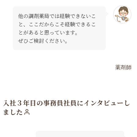
他の調剤薬局では経験できないこ
と、ここだからこそ経験できるこ
とがあると思っています。
ぜひご検討ください。
薬剤師
入社３年目の事務員社員にインタビューし
ました