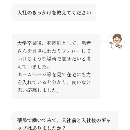
入社のきっかけを教えてください
大学卒業後、薬剤師として、患者
さんを長きにわたりフォローして
いけるような場所で働きたいと考
えていました。
ホームページ等を見て在宅にも力
を入れていると分かり、良いなと
思い応募しました。
薬局で働いてみて、入社前と入社後のギャ
ップはありましたか？