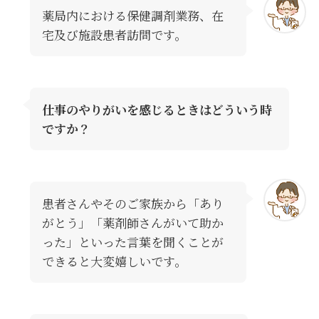
薬局内における保健調剤業務、在
宅及び施設患者訪問です。
仕事のやりがいを感じるときはどういう時
ですか？
患者さんやそのご家族から「あり
がとう」「薬剤師さんがいて助か
った」といった言葉を聞くことが
できると大変嬉しいです。