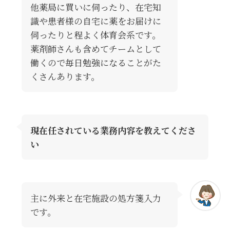
他薬局に買いに伺ったり、在宅知
識や患者様の自宅に薬をお届けに
伺ったりと程よく体育会系です。
薬剤師さんも含めてチームとして
働くので毎日勉強になることがた
くさんあります。
現在任されている業務内容を教えてくださ
い
主に外来と在宅施設の処方箋入力
です。