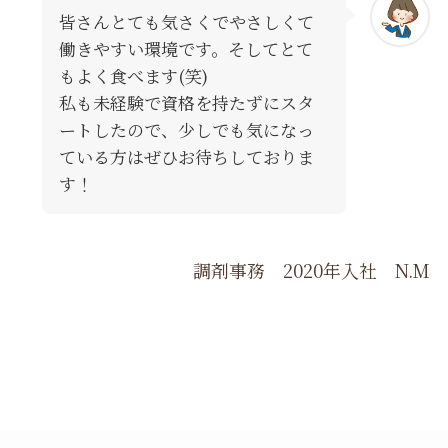
皆さんとても気さくでやさしくて
働きやすい環境です。そしてとて
もよく食べます(笑)
私も未経験で資格を持たずにスタ
ートしたので、少しでも気になっ
ている方はぜひお待ちしておりま
す！
調剤事務 2020年入社 N.M