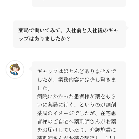
薬局で働いてみて、入社前と入社後のギャ
ップはありましたか？
ギャップはほとんどありませんで
したが、業務内容には少し驚きま
した。
病院にかかった患者様が薬をもら
いに薬局に行く、というのが調剤
薬局のイメージでしたが、在宅患
者様のご自宅へ薬剤師さんがお薬
をお届けしていたり、介護施設に
薬剤師さんがお薬を配達し、1人1