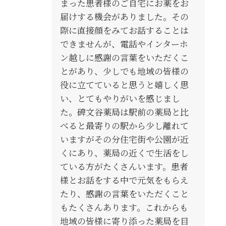
まった患者様のご自宅にお薬をお
届けする機会がありました。その
際に直接顔をみてお話することは
できませんが、電話やインターホ
ン越しに感謝の言葉をいただくこ
とがあり、少しでも地域の皆様の
役に立てていると思うと嬉しく思
い、とてもやりがいを感じまし
た。碑文谷薬局は駅前の薬局と比
べると最寄りの駅から少し離れて
いますがその分住宅街や公園が近
くにあり、薬局の近くで生活をし
ている方がたくさんいます。患者
様とお話をする中で元気をもらえ
たり、感謝の言葉をいただくこと
もたくさんあります。これからも
地域の皆様に寄り添った薬局を目