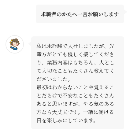
求職者のかたへ一言お願いします
私は未経験で入社しましたが、先
輩方がとても優しく接してくださ
り、業務内容はもちろん、人とし
て大切なこともたくさん教えてく
ださいました。
最初はわからないことや覚えるこ
とだらけで不安なこともたくさん
あると思いますが、やる気のある
方なら大丈夫です。一緒に働ける
日を楽しみにしています。