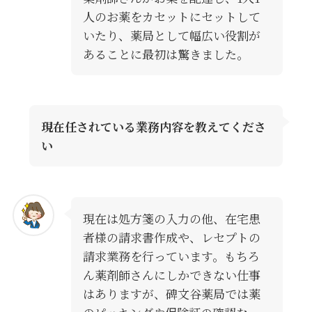
人のお薬をカセットにセットして
いたり、薬局として幅広い役割が
あることに最初は驚きました。
現在任されている業務内容を教えてくださ
い
現在は処方箋の入力の他、在宅患
者様の請求書作成や、レセプトの
請求業務を行っています。もちろ
ん薬剤師さんにしかできない仕事
はありますが、碑文谷薬局では薬